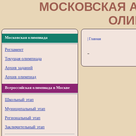
МОСКОВСКАЯ 
ОЛИ
Московская олимпиада
| Главная
Регламент
..
Текущая олимпиада
Архив заданий
Архив олимпиад
Всероссийская олимпиада в Москве
Школьный этап
Муниципальный этап
Региональный этап
Заключительный этап