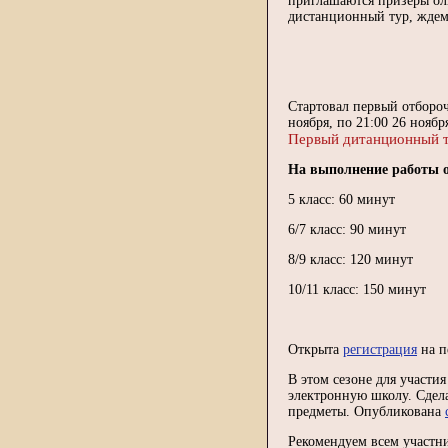
приглашаются призеры оли
дистанционный тур, ждем 
Стартовал первый отборо
ноября, по 21:00 26 ноябр
Первый дитанционный ту
На выполнение работы 
5 класс: 60 минут
6/7 класс: 90 минут
8/9 класс: 120 минут
10/11 класс: 150 минут
Открыта
регистрация
на п
В этом сезоне для участ
электронную школу. Сдела
предметы. Опубликована
Рекомендуем всем участ