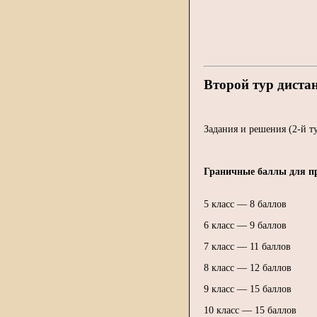
Второй тур диста
Задания и решения (2-й т
Граничные баллы для пр
5 класс — 8 баллов
6 класс — 9 баллов
7 класс — 11 баллов
8 класс — 12 баллов
9 класс — 15 баллов
10 класс — 15 баллов