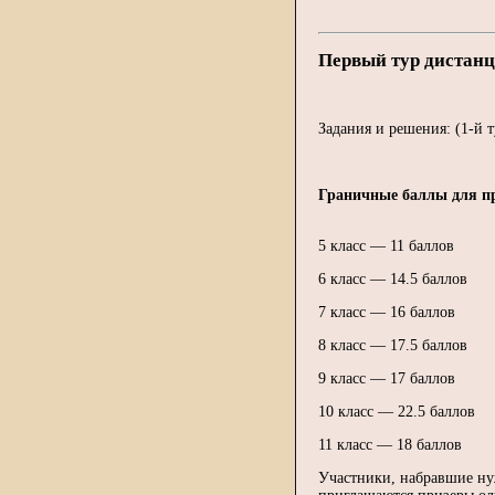
Первый тур дистанц
Задания и решения: (1-й 
Граничные баллы для пр
5 класс — 11 баллов
6 класс — 14.5 баллов
7 класс — 16 баллов
8 класс — 17.5 баллов
9 класс — 17 баллов
10 класс — 22.5 баллов
11 класс — 18 баллов
Участники, набравшие нуж