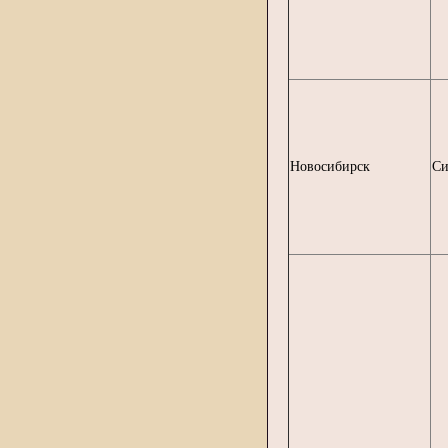
Новосибирск
С